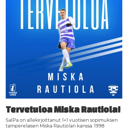
Tervetuloa Miska Rautiola!
SalPa on allekirjoittanut 1+1 vuotisen sopimuksen
tamperelaisen Miska Rautiolan kanssa. 1998